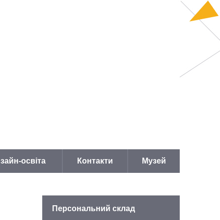
зайн-освіта
Контакти
Музей
Персональний склад